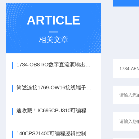
ARTICLE
相关文章
1734-OB8 I/O数字直流源输出模块的正确安装步骤分享
简述连接1769-OW16接线端子所需要注意的事项
速收藏！IC695CPU310可编程逻辑控制器常见故障的解决方法分享
140CPS21400可编程逻辑控制器的常见问题解决方法分享