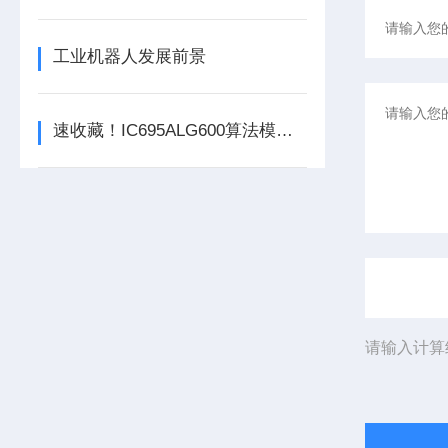
工业机器人发展前景
速收藏！IC695ALG600算法模块常见故障的解决方法分享
请输入计算