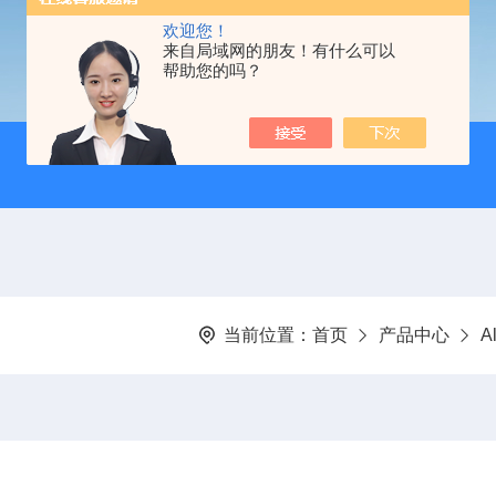
欢迎您！
来自局域网的朋友！有什么可以
帮助您的吗？
当前位置：
首页
产品中心
A