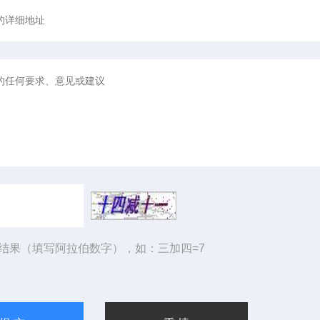
结果（填写阿拉伯数字），如：三加四=7