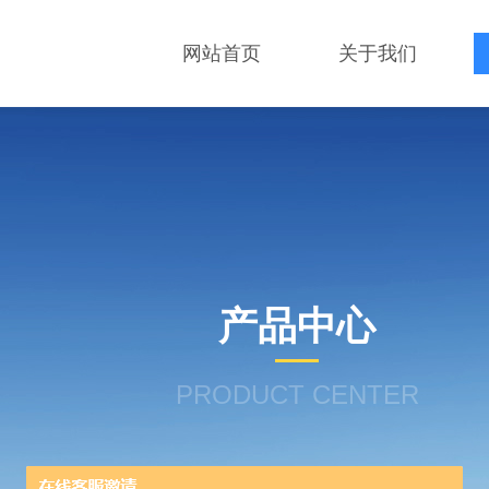
网站首页
关于我们
产品中心
PRODUCT CENTER