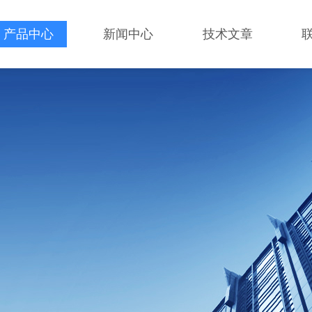
产品中心
新闻中心
技术文章