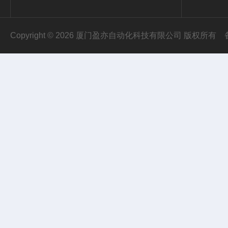
Copyright © 2026 厦门盈亦自动化科技有限公司 版权所有