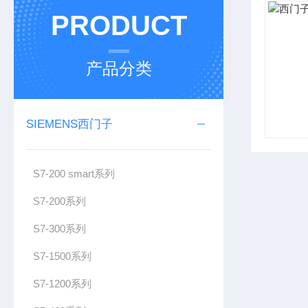
PRODUCT
产品分类
SIEMENS西门子
S7-200 smart系列
S7-200系列
S7-300系列
S7-1500系列
S7-1200系列