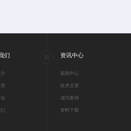
我们
资讯中心
简介
新闻中心
资质
技术文章
文化
成功案例
我们
资料下载