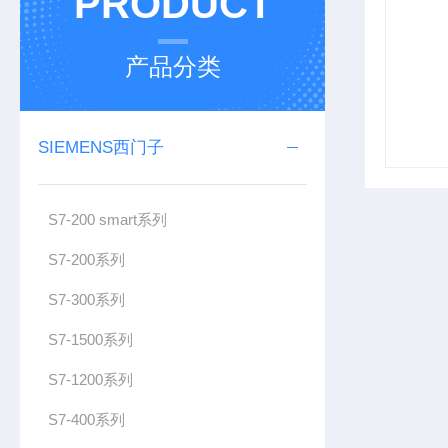
PRODUCT
产品分类
SIEMENS西门子
S7-200 smart系列
S7-200系列
S7-300系列
S7-1500系列
S7-1200系列
S7-400系列