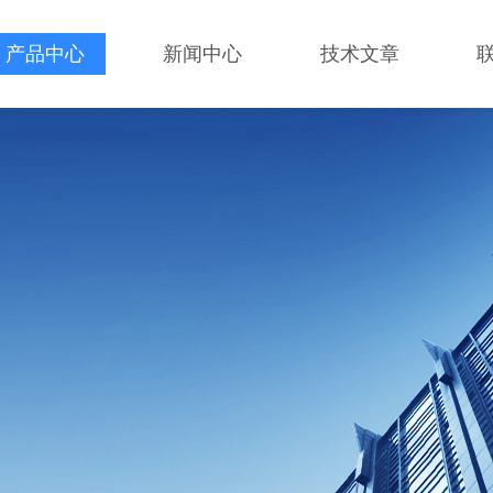
产品中心
新闻中心
技术文章