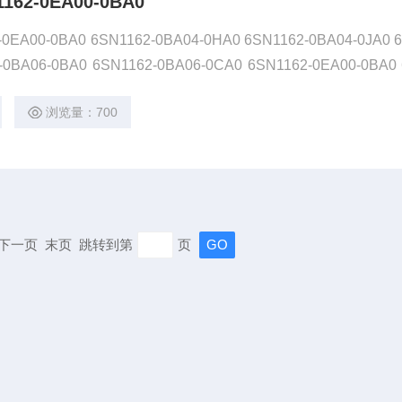
62-0EA00-0BA0
00-0BA0 6SN1162-0BA04-0HA0 6SN1162-0BA04-0JA0 
-0BA06-0BA0 6SN1162-0BA06-0CA0 6SN1162-0EA00-0BA0
2-0EA00-0DA0 6SN1162-0EB00-0AA0 6
浏览量：700
页 下一页 末页 跳转到第
页