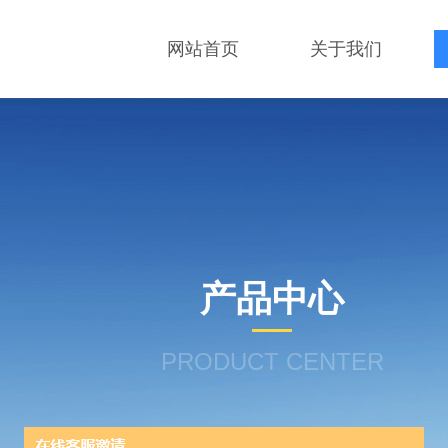
网站首页
关于我们
产品中心
PRODUCT CENTER