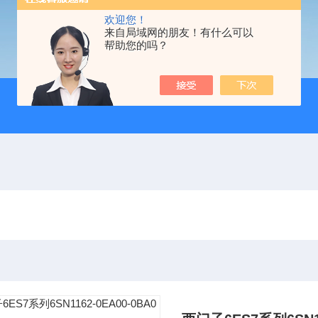
欢迎您！
来自局域网的朋友！有什么可以
帮助您的吗？