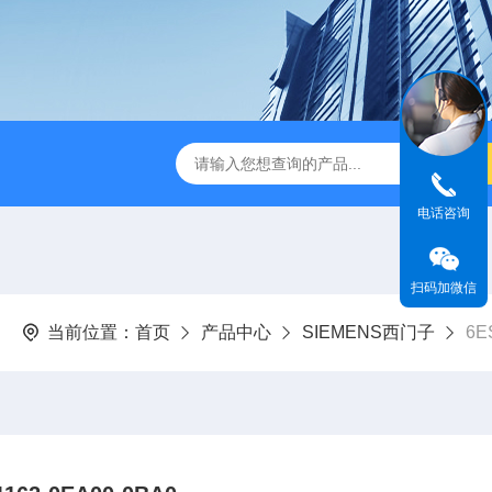
电话咨询
扫码加微信
当前位置：
首页
产品中心
SIEMENS西门子
6E