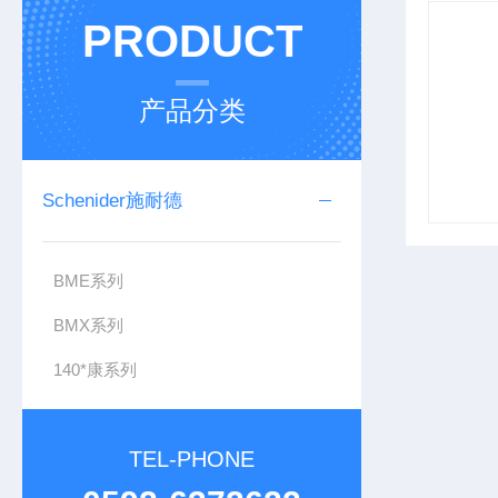
PRODUCT
产品分类
Schenider施耐德
BME系列
BMX系列
140*康系列
TEL-PHONE