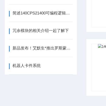
简述140CPS21400可编程逻辑控制器主要组成部分的功能特点
冗余模块的相关介绍一起了解下
新品发布！艾默生*推出罗斯蒙特925FGD固定式气体检测器
机器人卡件系统