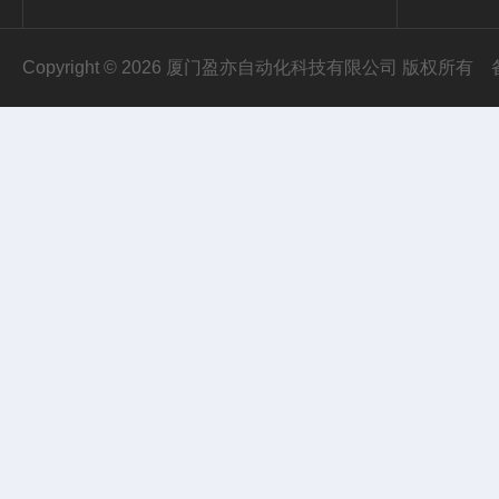
Copyright © 2026 厦门盈亦自动化科技有限公司 版权所有