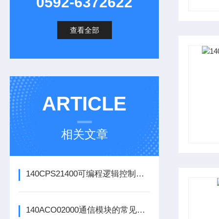
0592-6372622
查看全部
ARTICLE
相关文章
140CPS21400可编程逻辑控制器的常见问题解决方法分享
140ACO02000通信模块的常见问题识别与应对方法分享