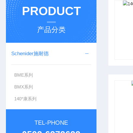
PRODUCT
产品分类
Schenider施耐德
BME系列
BMX系列
140*康系列
TEL-PHONE