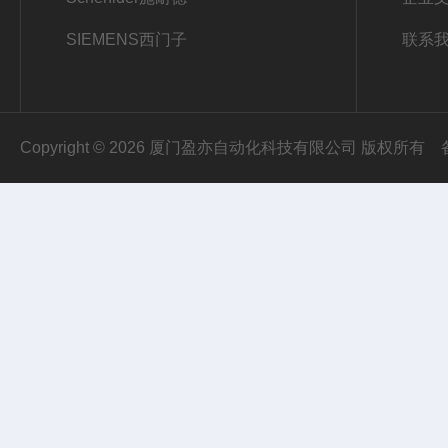
SIEMENS西门子
联系
Copyright © 2026 厦门盈亦自动化科技有限公司 版权所有