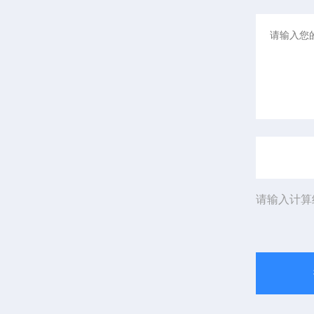
请输入计算