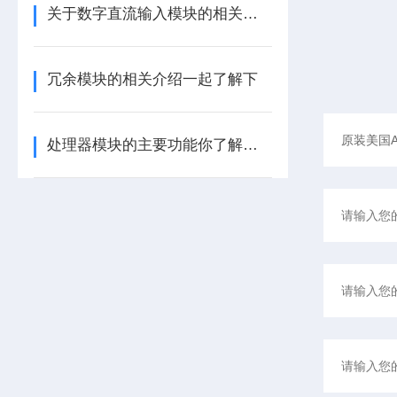
关于数字直流输入模块的相关介绍
冗余模块的相关介绍一起了解下
处理器模块的主要功能你了解多少呢