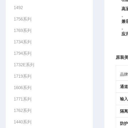
1492
高
。
1756系列
兼
。
1769系列
应
1734系列
1794系列
原装美
1732E系列
品牌
1719系列
通道
1606系列
1771系列
输入
1762系列
隔离
1440系列
防护