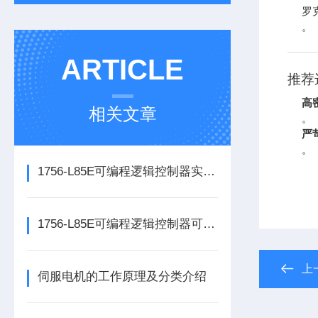
罗克
。
ARTICLE
推荐
高
相关文章
。
严
。
1756-L85E可编程逻辑控制器实操应用常见问题分析及解决方法探讨
1756-L85E可编程逻辑控制器可满足多行业自动化精准控制需求
上
伺服电机的工作原理及分类介绍