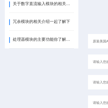
关于数字直流输入模块的相关介绍
冗余模块的相关介绍一起了解下
处理器模块的主要功能你了解多少呢