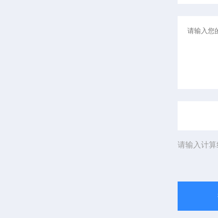
请输入计算