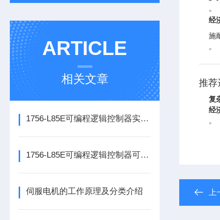
。
经
施
ARTICLE
。
相关文章
推荐
复
经
1756-L85E可编程逻辑控制器实操应用常见问题分析及解决方法探讨
。
1756-L85E可编程逻辑控制器可满足多行业自动化精准控制需求
伺服电机的工作原理及分类介绍
上