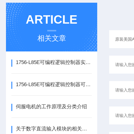
ARTICLE
相关文章
1756-L85E可编程逻辑控制器实操应用常见问题分析及解决方法探讨
1756-L85E可编程逻辑控制器可满足多行业自动化精准控制需求
伺服电机的工作原理及分类介绍
关于数字直流输入模块的相关介绍