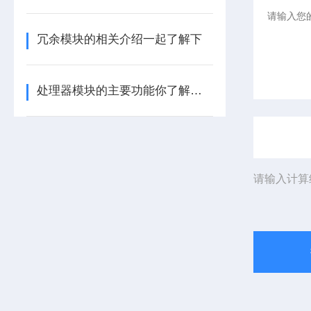
冗余模块的相关介绍一起了解下
处理器模块的主要功能你了解多少呢
请输入计算