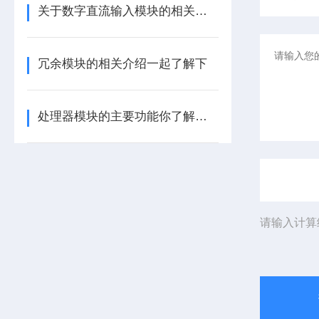
关于数字直流输入模块的相关介绍
冗余模块的相关介绍一起了解下
处理器模块的主要功能你了解多少呢
请输入计算