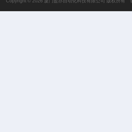
Copyright © 2026 厦门盈亦自动化科技有限公司 版权所有