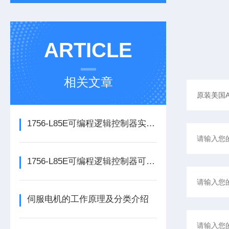
ARTICLE
相关文章
1756-L85E可编程逻辑控制器实操应用常见问题分析及解决方法探讨
1756-L85E可编程逻辑控制器可满足多行业自动化精准控制需求
伺服电机的工作原理及分类介绍