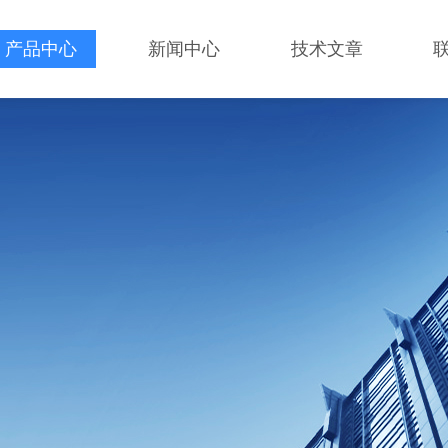
产品中心
新闻中心
技术文章