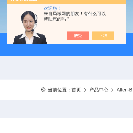
欢迎您！
来自局域网的朋友！有什么可以
帮助您的吗？
当前位置：
首页
产品中心
Allen