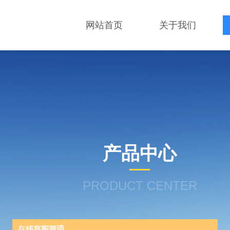
网站首页
关于我们
产品中心
PRODUCT CENTER