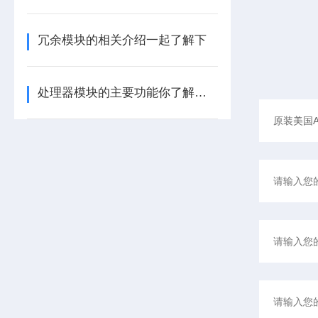
冗余模块的相关介绍一起了解下
处理器模块的主要功能你了解多少呢