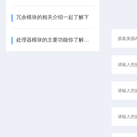
冗余模块的相关介绍一起了解下
处理器模块的主要功能你了解多少呢