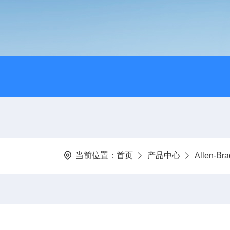
当前位置：
首页
产品中心
Allen-B