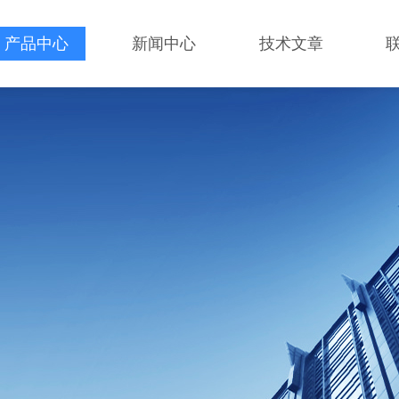
产品中心
新闻中心
技术文章