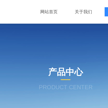
网站首页
关于我们
产品中心
PRODUCT CENTER