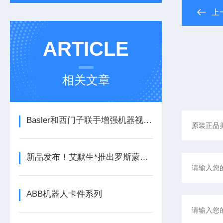
上
ARTICLE
相关文章
Basler和西门子联手增强机器视觉和工厂自动化能力西门子
新品发布！艾默生*推出罗斯蒙特925FGD固定式气体检测器
ABB机器人卡件系列