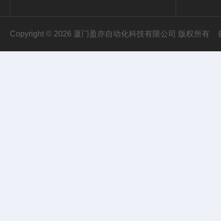
Copyright © 2026 厦门盈亦自动化科技有限公司 版权所有