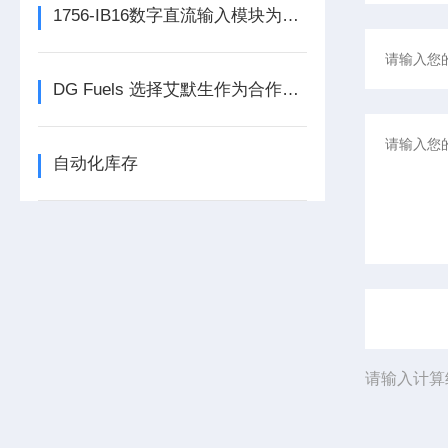
1756-IB16数字直流输入模块为整个自动化系统提供精准的数据支撑
DG Fuels 选择艾默生作为合作伙伴，为可持续生物燃料的生产提供支持
自动化库存
请输入计算