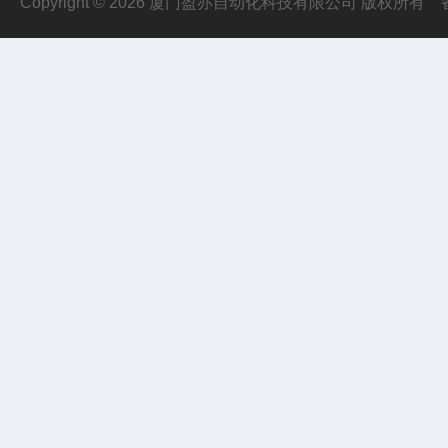
Copyright © 2026 厦门盈亦自动化科技有限公司 版权所有