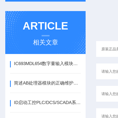
ARTICLE
相关文章
IC693MDL654数字量输入模块的定期维护保养方法分享
简述AB处理器模块的正确维护保养方法
ID启动工控PLC/DCS/SCADA系列份额报告