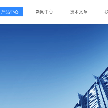
产品中心
新闻中心
技术文章