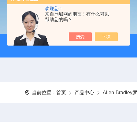
欢迎您！
来自局域网的朋友！有什么可以
帮助您的吗？
当前位置：
首页
产品中心
Allen-Bradl