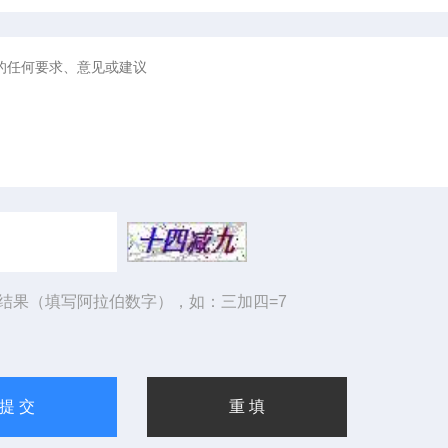
结果（填写阿拉伯数字），如：三加四=7