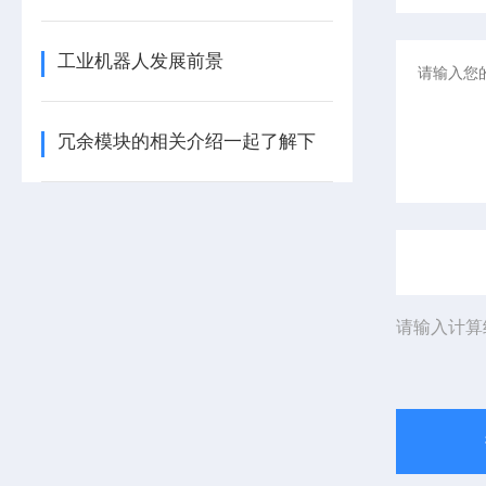
工业机器人发展前景
冗余模块的相关介绍一起了解下
请输入计算