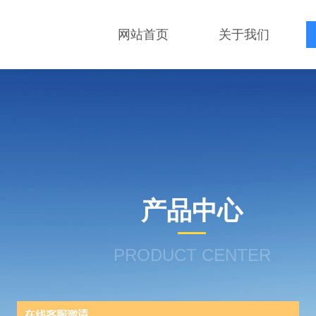
网站首页
关于我们
产品中心
PRODUCT CENTER