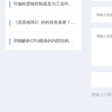
可编程逻辑控制器是为工业环境设计的数字运算控制系统
《流浪地球2》的科技有多硬？工业移动机器人首登大银幕
详细解析CPU模块的内部结构及其功能
请输入计算