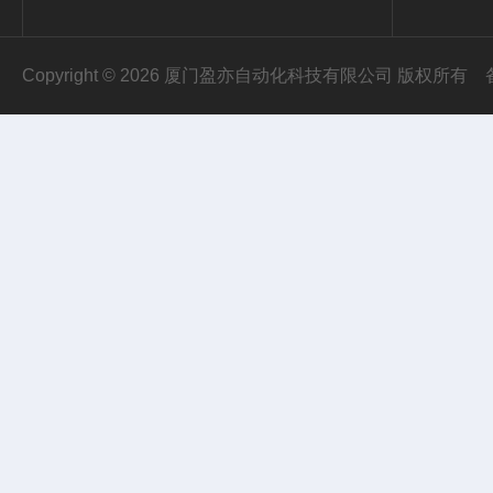
Copyright © 2026 厦门盈亦自动化科技有限公司 版权所有