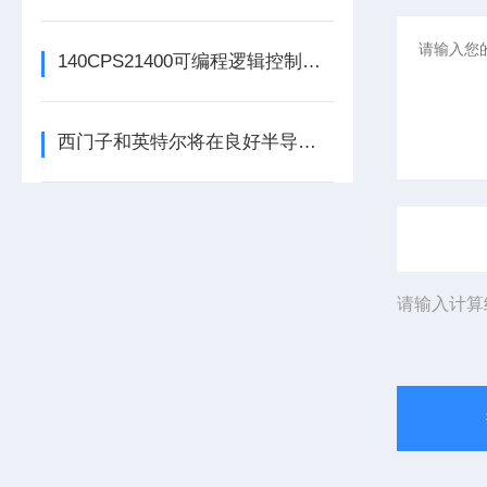
140CPS21400可编程逻辑控制器的常见问题解决方法分享
西门子和英特尔将在良好半导体制造领域展开合作
请输入计算