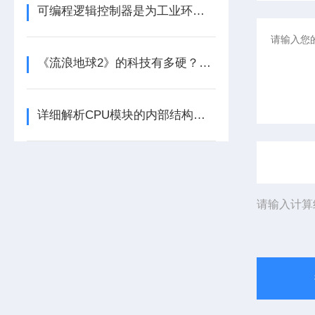
可编程逻辑控制器是为工业环境设计的数字运算控制系统
《流浪地球2》的科技有多硬？工业移动机器人首登大银幕
详细解析CPU模块的内部结构及其功能
请输入计算