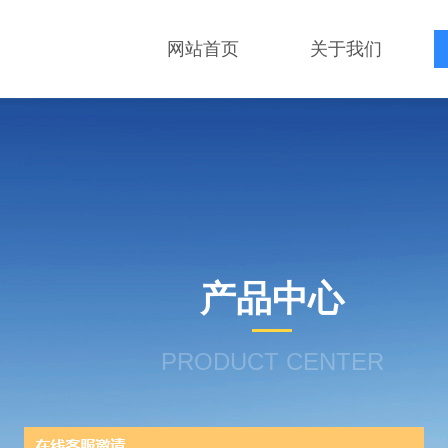
网站首页
关于我们
产品中心
PRODUCT CENTER