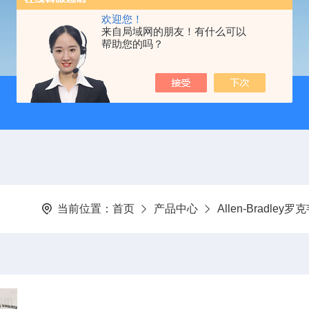
欢迎您！
来自局域网的朋友！有什么可以
帮助您的吗？
当前位置：
首页
产品中心
Allen-Bradley罗