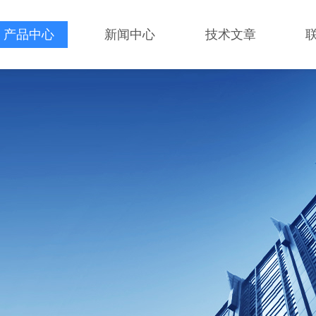
产品中心
新闻中心
技术文章