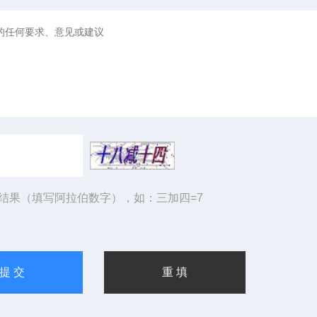
结果（填写阿拉伯数字），如：三加四=7