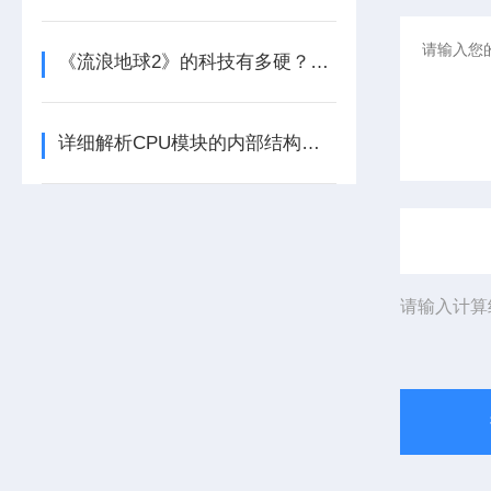
《流浪地球2》的科技有多硬？工业移动机器人首登大银幕
详细解析CPU模块的内部结构及其功能
请输入计算