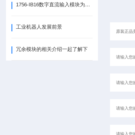
1756-IB16数字直流输入模块为整个自动化系统提供精准的数据支撑
工业机器人发展前景
冗余模块的相关介绍一起了解下