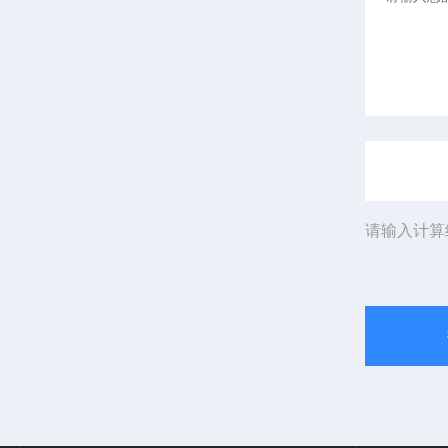
请输入计算