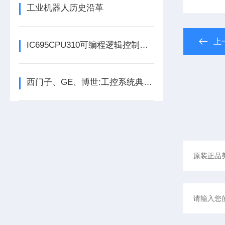
工业机器人历史沿革
上
IC695CPU310可编程逻辑控制器在各行业中具体应用分享
西门子、GE、博世:工控系统典型架构、工控安全与未来