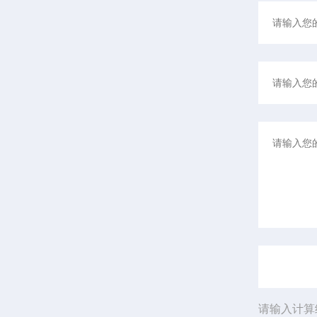
请输入计算