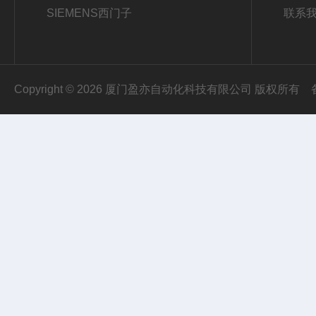
SIEMENS西门子
联系
Copyright © 2026 厦门盈亦自动化科技有限公司 版权所有