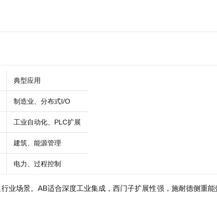
典型应用
制造业、分布式I/O
工业自动化、PLC扩展
建筑、能源管理
电力、过程控制
类型及行业场景。AB适合深度工业集成，西门子扩展性强，施耐德侧重能