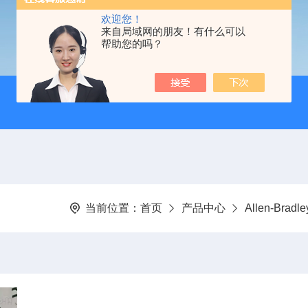
欢迎您！
来自局域网的朋友！有什么可以
帮助您的吗？
当前位置：
首页
产品中心
Allen-Bra