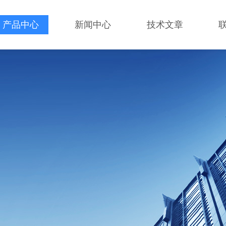
产品中心
新闻中心
技术文章