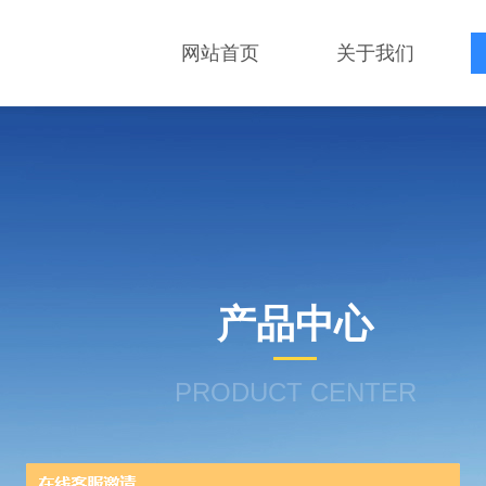
网站首页
关于我们
产品中心
PRODUCT CENTER