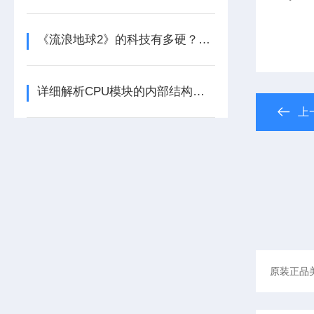
《流浪地球2》的科技有多硬？工业移动机器人首登大银幕
详细解析CPU模块的内部结构及其功能
上