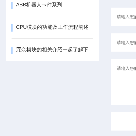
ABB机器人卡件系列
CPU模块的功能及工作流程阐述
冗余模块的相关介绍一起了解下