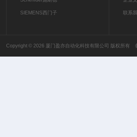
SIEMENS西门子
联系
Copyright © 2026 厦门盈亦自动化科技有限公司 版权所有