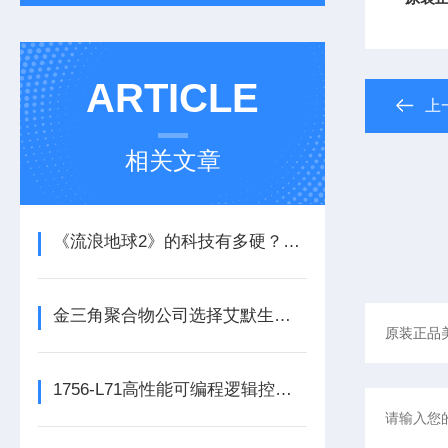
ARTICLE
上
相关文章
《流浪地球2》的科技有多硬？工业移动机器人首登大银幕
金三角聚合物公司选择艾默生为其新建工厂提供设备数字自动化技术以及软件
1756-L71高性能可编程逻辑控制器的常见维护保养方法分享