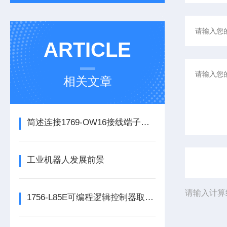
ARTICLE
相关文章
简述连接1769-OW16接线端子所需要注意的事项
工业机器人发展前景
请输入计算
1756-L85E可编程逻辑控制器取代了传统的继电器控制系统