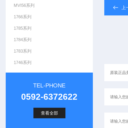
MVI56系列
上
1766系列
1785系列
1784系列
1
1783系列
7
1746系列
9
4
-
I
TEL-PHONE
0592-6372622
8
查看全部