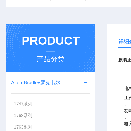
PRODUCT
详细
产品分类
原装正
Allen-Bradley罗克韦尔
电
工
1747系列
。
功
1768系列
。
输
1763系列
。