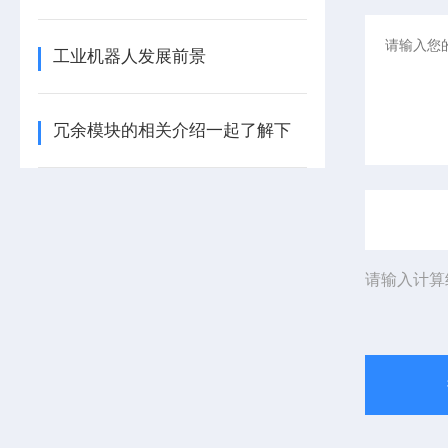
工业机器人发展前景
冗余模块的相关介绍一起了解下
请输入计算