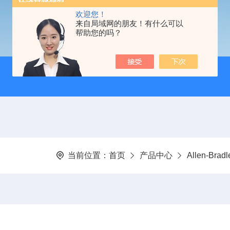
欢迎您！
来自局域网的朋友！有什么可以
帮助您的吗？
当前位置：
首页
产品中心
Allen-Br