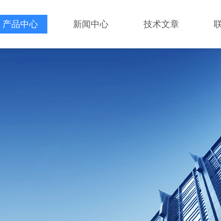
产品中心
新闻中心
技术文章