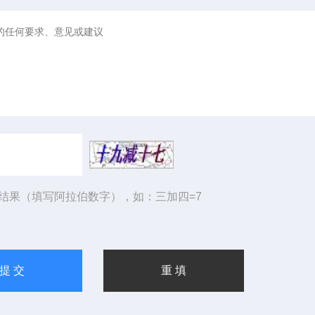
结果（填写阿拉伯数字），如：三加四=7