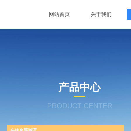
网站首页
关于我们
产品中心
PRODUCT CENTER