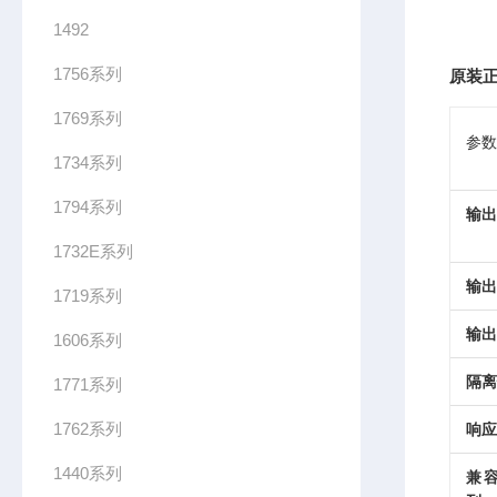
1492
1756系列
原装正
1769系列
参数
1734系列
1794系列
输出
1732E系列
输出
1719系列
输出
1606系列
隔离
1771系列
1762系列
响应
1440系列
兼容