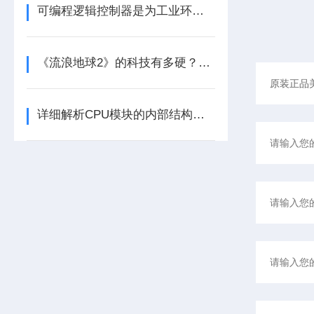
可编程逻辑控制器是为工业环境设计的数字运算控制系统
《流浪地球2》的科技有多硬？工业移动机器人首登大银幕
详细解析CPU模块的内部结构及其功能