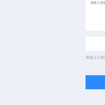
请输入计算