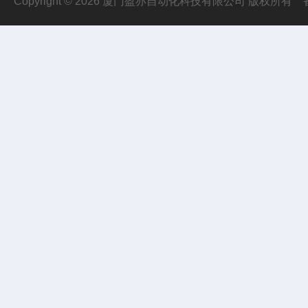
Copyright © 2026 厦门盈亦自动化科技有限公司 版权所有