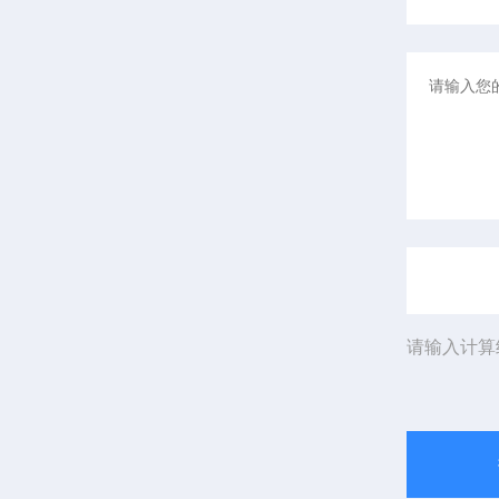
请输入计算