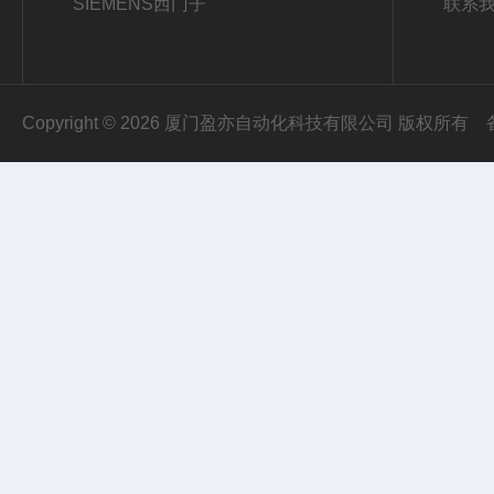
SIEMENS西门子
联系
Copyright © 2026 厦门盈亦自动化科技有限公司 版权所有