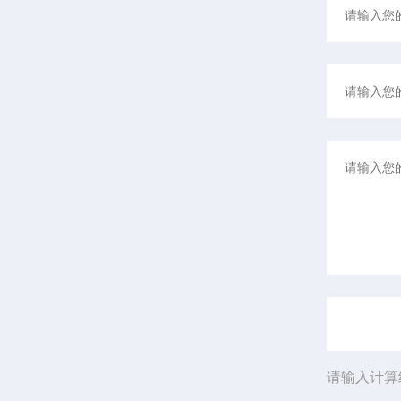
请输入计算