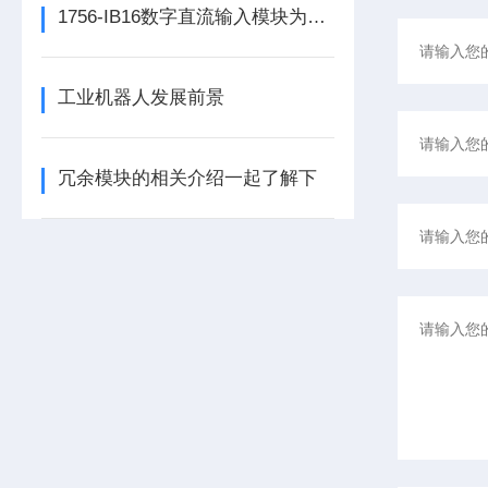
1756-IB16数字直流输入模块为整个自动化系统提供精准的数据支撑
工业机器人发展前景
冗余模块的相关介绍一起了解下