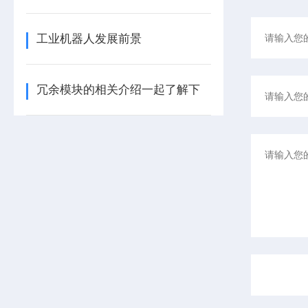
工业机器人发展前景
冗余模块的相关介绍一起了解下