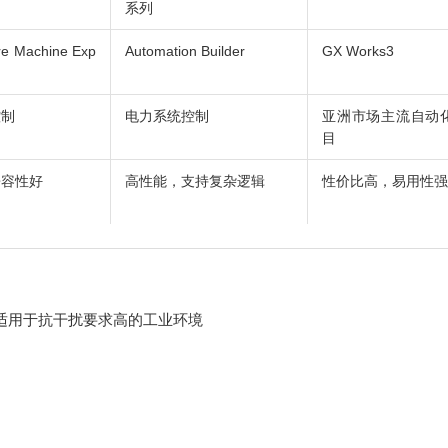
系列
re Machine Exp
Automation Builder
GX Works3
控制
电力系统控制
亚洲市场主流自动
目
兼容性好
高性能，支持复杂逻辑
性价比高，易用性强
适用于抗干扰要求高的工业环境