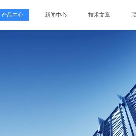
产品中心
新闻中心
技术文章