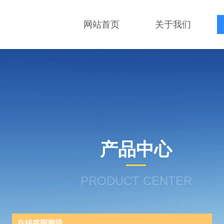
网站首页
关于我们
产品中心
PRODUCT CENTER