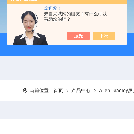
欢迎您！
来自局域网的朋友！有什么可以
帮助您的吗？
当前位置：
首页
产品中心
Allen-Bradle