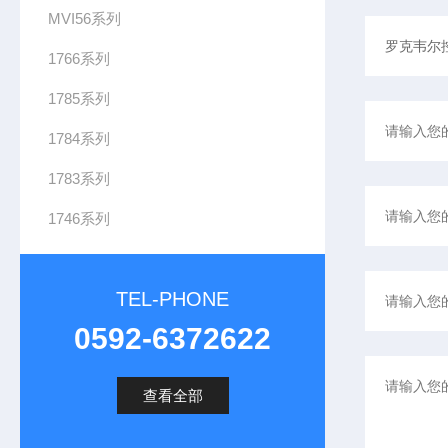
MVI56系列
1766系列
1785系列
1784系列
1783系列
1746系列
TEL-PHONE
0592-6372622
查看全部