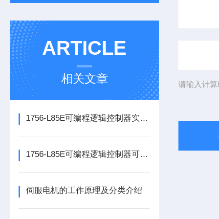
ARTICLE
相关文章
请输入计算
1756-L85E可编程逻辑控制器实操应用常见问题分析及解决方法探讨
1756-L85E可编程逻辑控制器可满足多行业自动化精准控制需求
伺服电机的工作原理及分类介绍