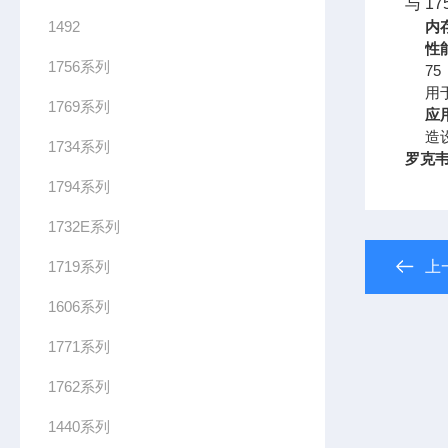
与 17
1492
内
性
1756系列
75
用
1769系列
应
造
1734系列
罗克韦
1794系列
1732E系列
1719系列
上
1606系列
1771系列
1762系列
1440系列