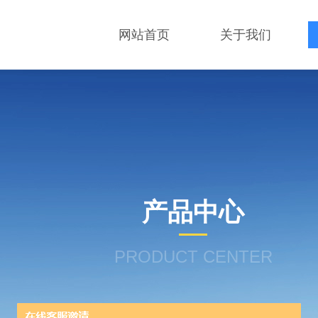
网站首页
关于我们
产品中心
PRODUCT CENTER