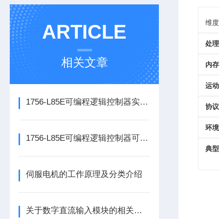
维度
ARTICLE
处理
相关文章
内存
运动
1756-L85E可编程逻辑控制器实操应用常见问题分析及解决方法探讨
协议
环境
1756-L85E可编程逻辑控制器可满足多行业自动化精准控制需求
典型
伺服电机的工作原理及分类介绍
关于数字直流输入模块的相关介绍