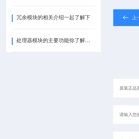
冗余模块的相关介绍一起了解下
上
处理器模块的主要功能你了解多少呢