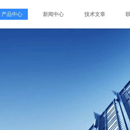
产品中心
新闻中心
技术文章