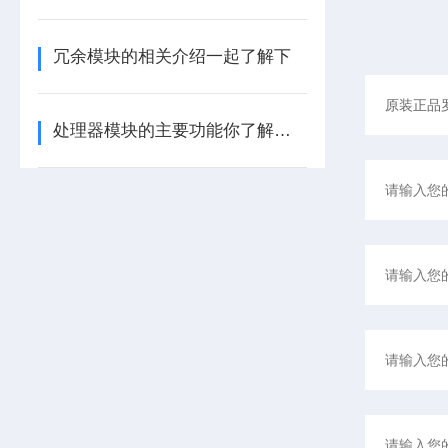
冗余模块的相关介绍一起了解下
处理器模块的主要功能你了解多少呢