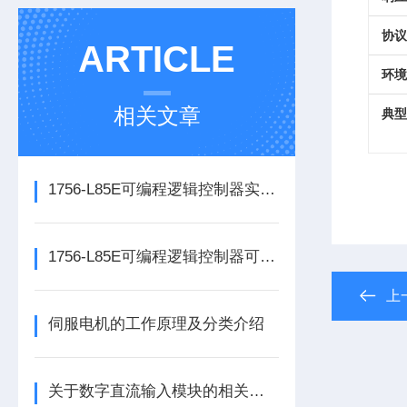
协议
ARTICLE
环境
相关文章
典型
1756-L85E可编程逻辑控制器实操应用常见问题分析及解决方法探讨
1756-L85E可编程逻辑控制器可满足多行业自动化精准控制需求
上
伺服电机的工作原理及分类介绍
关于数字直流输入模块的相关介绍