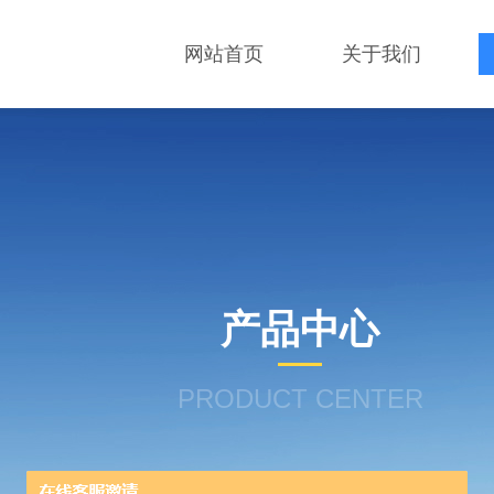
网站首页
关于我们
产品中心
PRODUCT CENTER