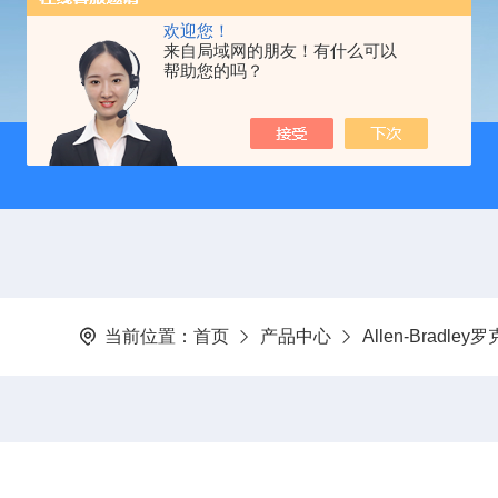
欢迎您！
来自局域网的朋友！有什么可以
帮助您的吗？
当前位置：
首页
产品中心
Allen-Bradle