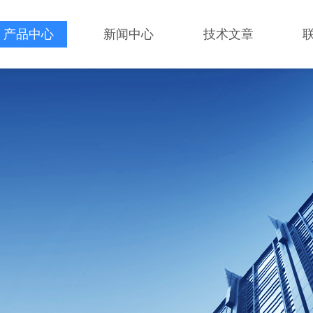
产品中心
新闻中心
技术文章