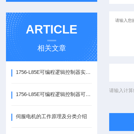
ARTICLE
相关文章
1756-L85E可编程逻辑控制器实操应用常见问题分析及解决方法探讨
请输入计算
1756-L85E可编程逻辑控制器可满足多行业自动化精准控制需求
伺服电机的工作原理及分类介绍