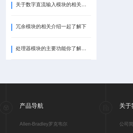
关于数字直流输入模块的相关介绍
冗余模块的相关介绍一起了解下
处理器模块的主要功能你了解多少呢
产品导航
关于
Allen-Bradley罗克韦尔
公司