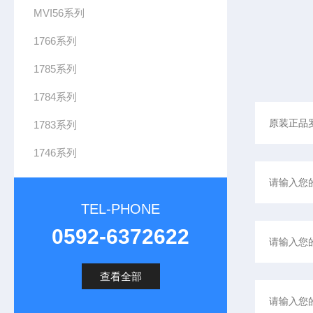
MVI56系列
1766系列
1785系列
1784系列
1783系列
1746系列
TEL-PHONE
0592-6372622
查看全部