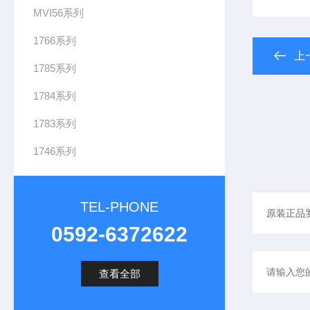
MVI56系列
1766系列
上
1785系列
1784系列
1783系列
1746系列
TEL-PHONE
0592-6372622
查看全部