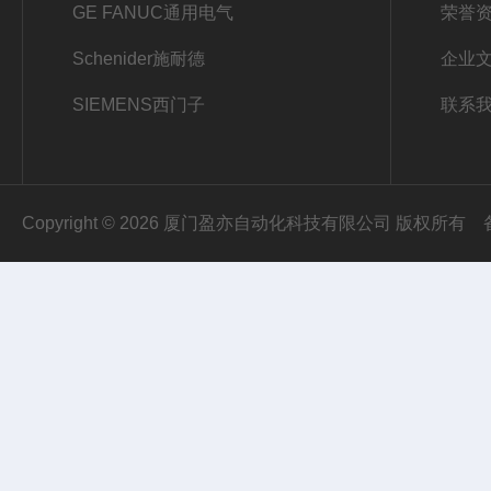
GE FANUC通用电气
荣誉
Schenider施耐德
企业
SIEMENS西门子
联系
Copyright © 2026 厦门盈亦自动化科技有限公司 版权所有