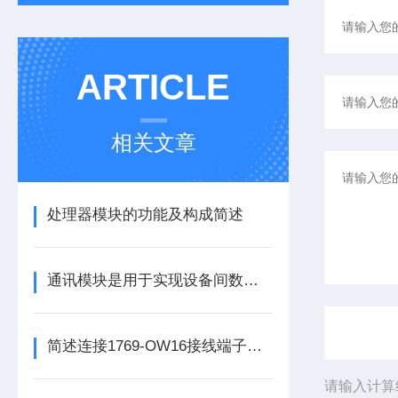
ARTICLE
相关文章
处理器模块的功能及构成简述
通讯模块是用于实现设备间数据传输与通信的集成化硬件组件
简述连接1769-OW16接线端子所需要注意的事项
请输入计算