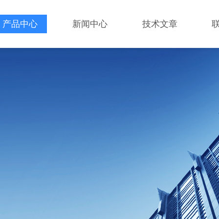
产品中心
新闻中心
技术文章