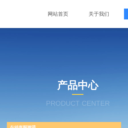
网站首页
关于我们
产品中心
PRODUCT CENTER