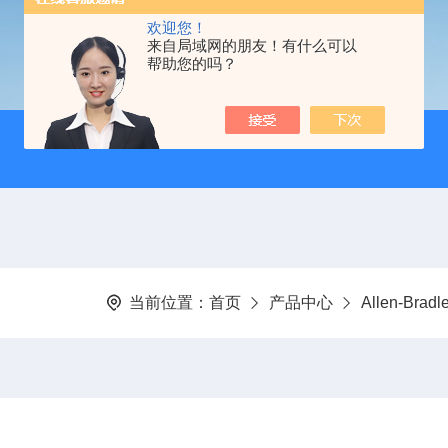
欢迎您！
来自局域网的朋友！有什么可以
帮助您的吗？
当前位置：
首页
产品中心
Allen-Bra