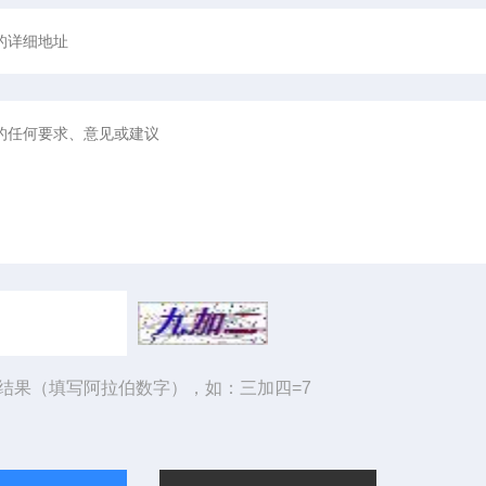
结果（填写阿拉伯数字），如：三加四=7