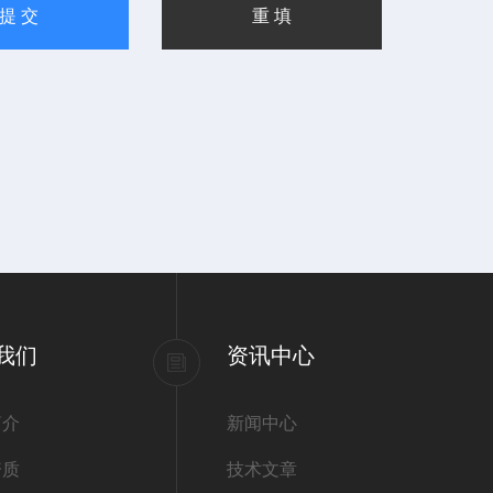
我们
资讯中心
简介
新闻中心
资质
技术文章