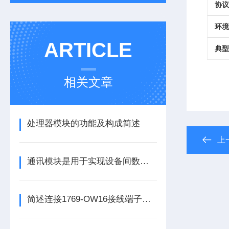
协议
环境
ARTICLE
典型
相关文章
处理器模块的功能及构成简述
上
通讯模块是用于实现设备间数据传输与通信的集成化硬件组件
简述连接1769-OW16接线端子所需要注意的事项