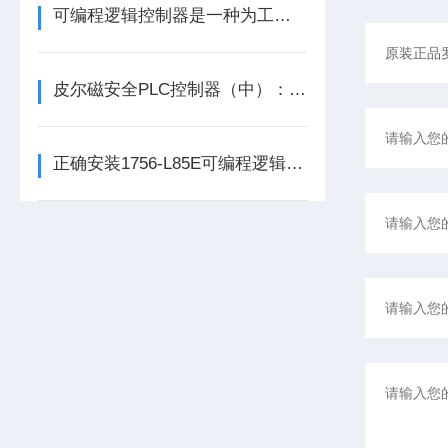
可编程逻辑控制器是一种为工业环境设计的数字运算操作电子系统
皮尔磁安全PLC控制器（中）：功能与应用
正确安装1756-L85E可编程逻辑控制器能为企业节省大量的时间