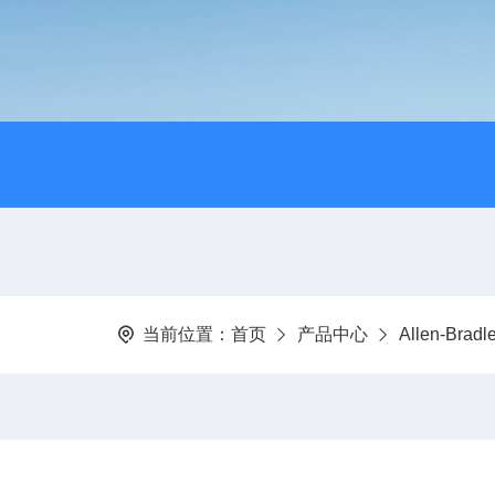
当前位置：
首页
产品中心
Allen-Bra