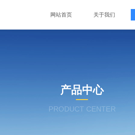
网站首页
关于我们
产品中心
PRODUCT CENTER