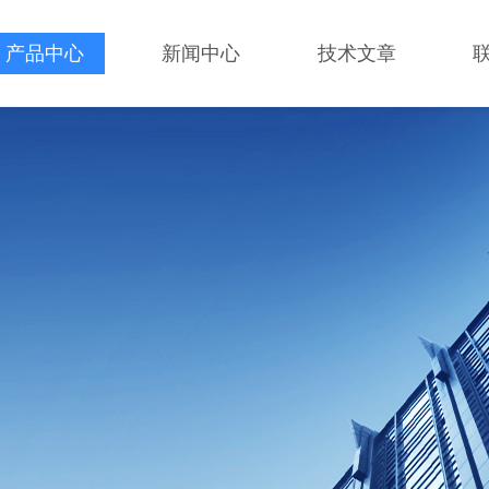
产品中心
新闻中心
技术文章