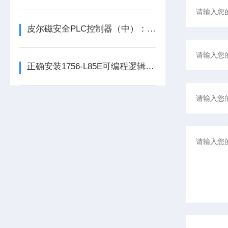
皮尔磁安全PLC控制器（中）：功能与应用
正确安装1756-L85E可编程逻辑控制器能为企业节省大量的时间