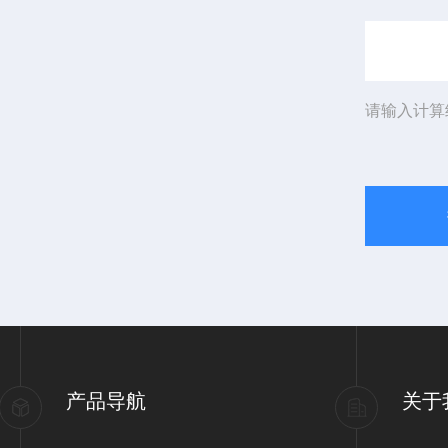
请输入计算
产品导航
关于