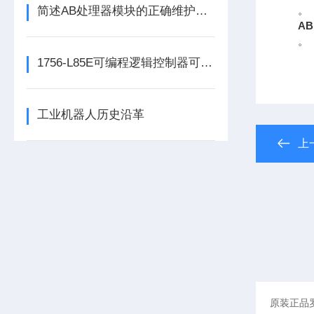
简述AB处理器模块的正确维护保养方法
。
AB
。
1756-L85E可编程逻辑控制器可满足多行业自动化精准控制需求
工业机器人历史沿革
上