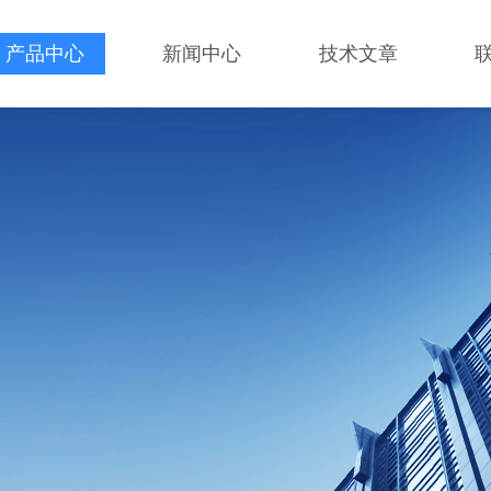
产品中心
新闻中心
技术文章