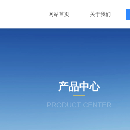
网站首页
关于我们
产品中心
PRODUCT CENTER