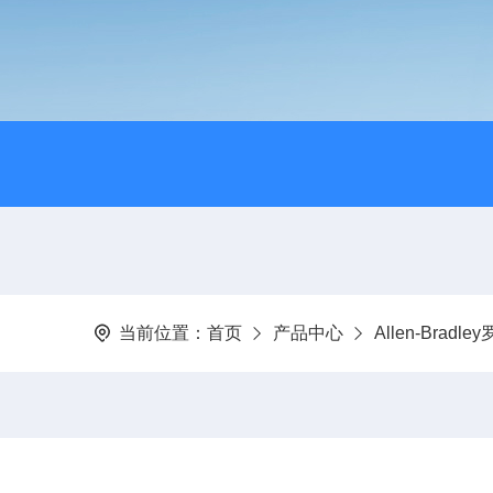
当前位置：
首页
产品中心
Allen-Bradl