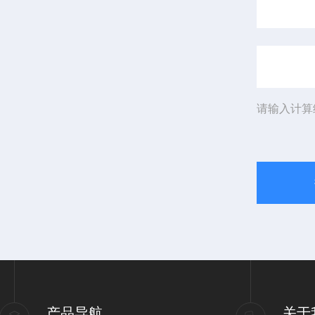
请输入计算
产品导航
关于