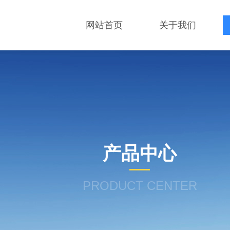
网站首页
关于我们
产品中心
PRODUCT CENTER