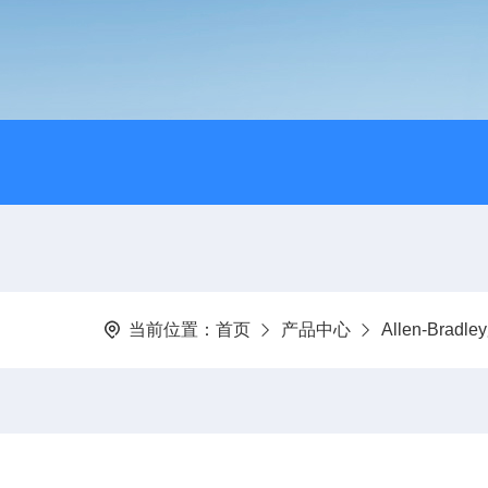
当前位置：
首页
产品中心
Allen-Brad