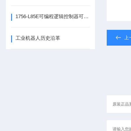
1756-L85E可编程逻辑控制器可满足多行业自动化精准控制需求
上
工业机器人历史沿革