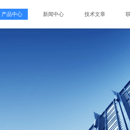
产品中心
新闻中心
技术文章