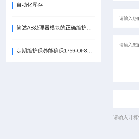
自动化库存
简述AB处理器模块的正确维护保养方法
定期维护保养能确保1756-OF8处理器模块的长期稳定性
请输入计算