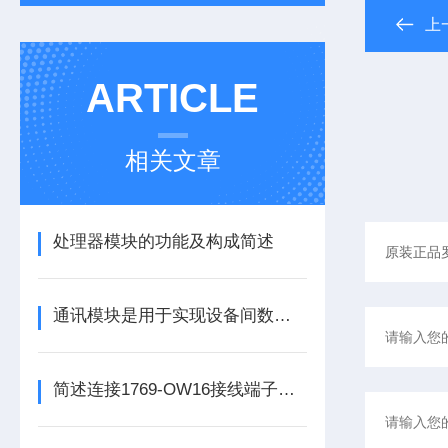
上
ARTICLE
相关文章
处理器模块的功能及构成简述
通讯模块是用于实现设备间数据传输与通信的集成化硬件组件
简述连接1769-OW16接线端子所需要注意的事项