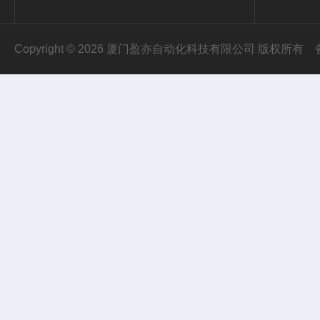
Copyright © 2026 厦门盈亦自动化科技有限公司 版权所有