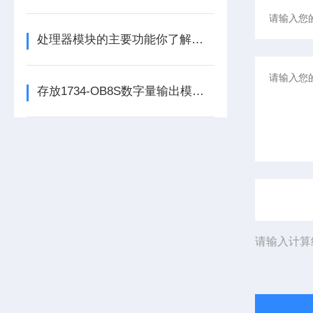
处理器模块的主要功能你了解多少呢
存放1734-OB8S数字量输出模块时所需要考虑的方面分享
请输入计算