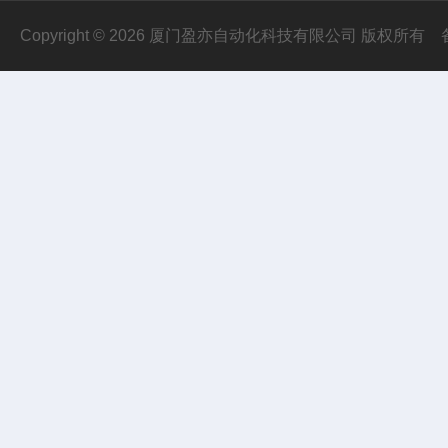
Copyright © 2026 厦门盈亦自动化科技有限公司 版权所有