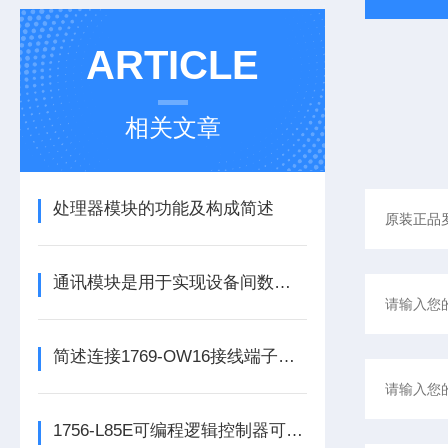
ARTICLE
相关文章
处理器模块的功能及构成简述
通讯模块是用于实现设备间数据传输与通信的集成化硬件组件
简述连接1769-OW16接线端子所需要注意的事项
1756-L85E可编程逻辑控制器可满足多行业自动化精准控制需求