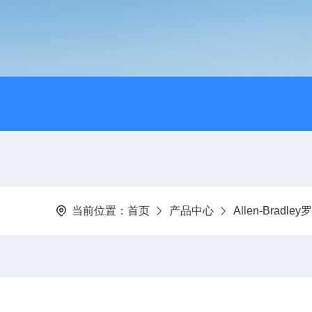
当前位置：
首页
产品中心
Allen-Bradl