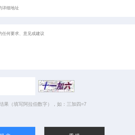
结果（填写阿拉伯数字），如：三加四=7