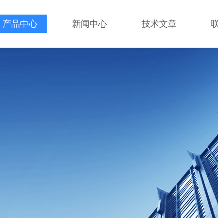
产品中心
新闻中心
技术文章