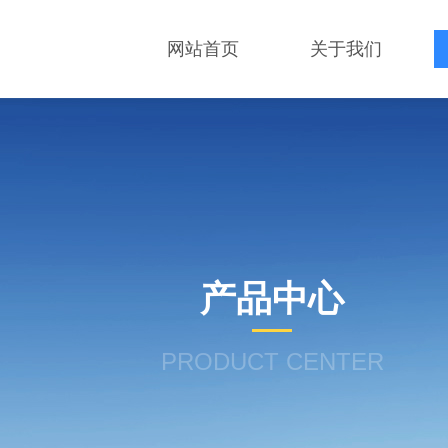
网站首页
关于我们
产品中心
PRODUCT CENTER