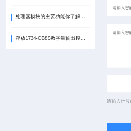
处理器模块的主要功能你了解多少呢
存放1734-OB8S数字量输出模块时所需要考虑的方面分享
请输入计算