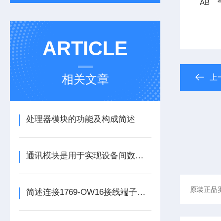
AB 气
ARTICLE
相关文章
上
处理器模块的功能及构成简述
通讯模块是用于实现设备间数据传输与通信的集成化硬件组件
简述连接1769-OW16接线端子所需要注意的事项