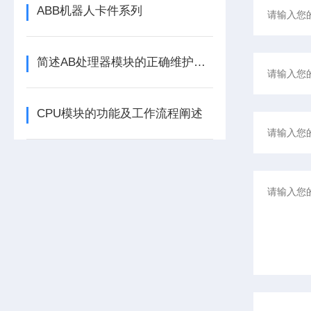
ABB机器人卡件系列
简述AB处理器模块的正确维护保养方法
CPU模块的功能及工作流程阐述