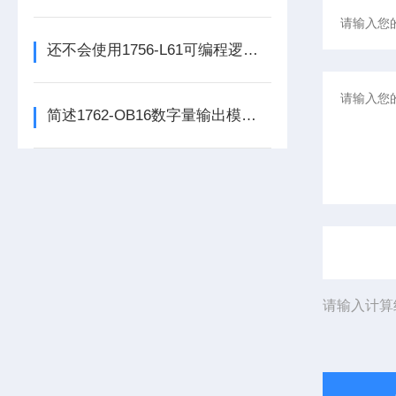
还不会使用1756-L61可编程逻辑控制器？进来看
简述1762-OB16数字量输出模块的科学定期维护机制
请输入计算