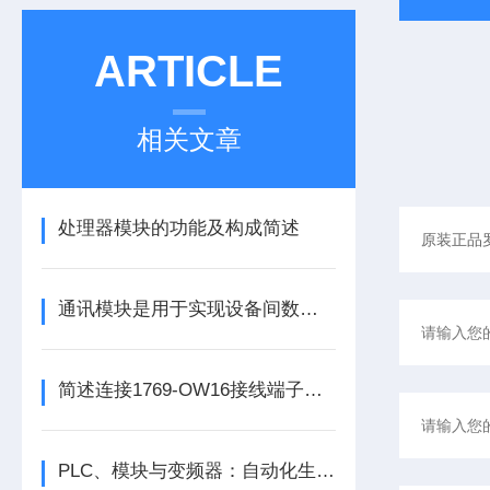
ARTICLE
相关文章
处理器模块的功能及构成简述
通讯模块是用于实现设备间数据传输与通信的集成化硬件组件
简述连接1769-OW16接线端子所需要注意的事项
PLC、模块与变频器：自动化生产的核心动力组合