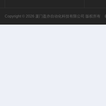
Copyright © 2026 厦门盈亦自动化科技有限公司 版权所有