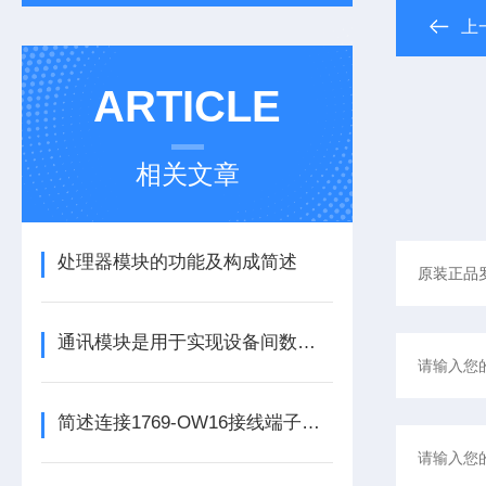
上
ARTICLE
相关文章
处理器模块的功能及构成简述
通讯模块是用于实现设备间数据传输与通信的集成化硬件组件
简述连接1769-OW16接线端子所需要注意的事项