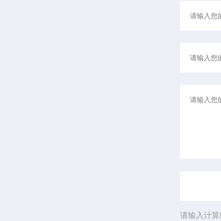
请输入计算