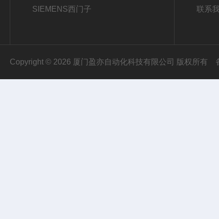
SIEMENS西门子
联系
Copyright © 2026 厦门盈亦自动化科技有限公司 版权所有