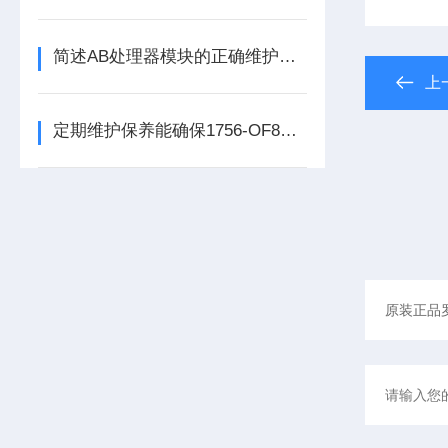
简述AB处理器模块的正确维护保养方法
上
定期维护保养能确保1756-OF8处理器模块的长期稳定性