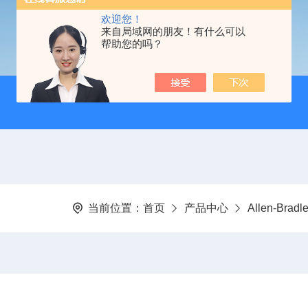
欢迎您！
来自局域网的朋友！有什么可以
帮助您的吗？
当前位置：
首页
产品中心
Allen-Bra