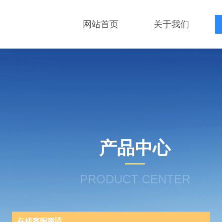
网站首页
关于我们
产品中心
PRODUCT CENTER