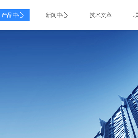
产品中心
新闻中心
技术文章